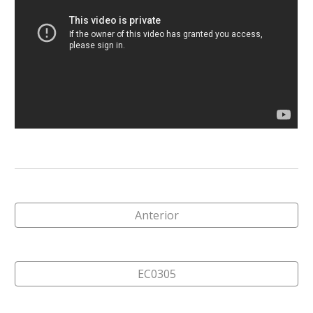
Anterior
EC0305