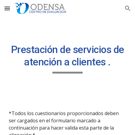
Skip to main content
Skip to navigation
Prestación de servicios de
atención a clientes .
*Todos los cuestionarios proporcionados deben
ser cargados en el formulario marcado a
continuación para hacer valida esta parte de la