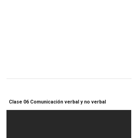
Clase 0
6
Comunicación verbal y no verbal