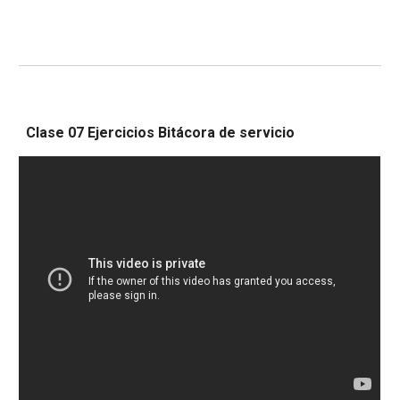
Clase 0
7
Ejercicios Bitácora de servicio