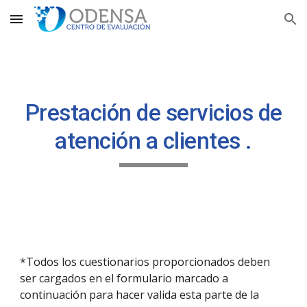
Skip to main content
Skip to navigation
Prestación de servicios de
atención a clientes .
*Todos los cuestionarios proporcionados deben
ser cargados en el formulario marcado a
continuación para hacer valida esta parte de la