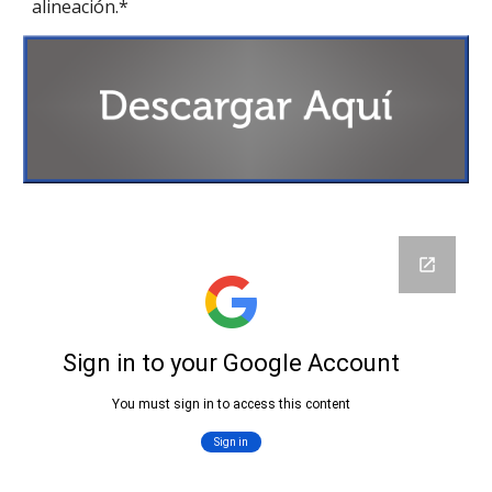
alineación.*