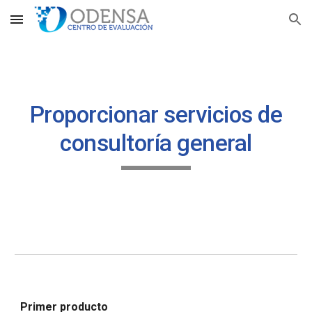
Skip to main content
Skip to navigation
Proporcionar servicios de
consultoría general
Primer producto