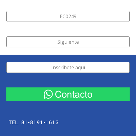
EC0249
Siguiente
Inscríbete aquí
TEL. 81-8191-1613