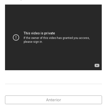
Anterior