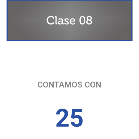
CONTAMOS CON
25