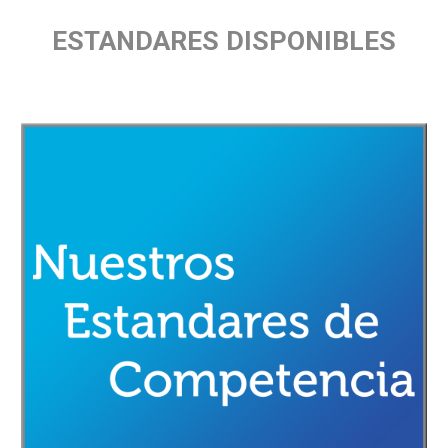
ESTANDARES DISPONIBLES