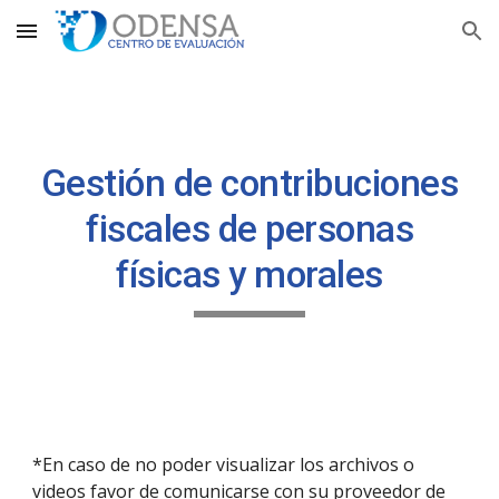
Skip to main content
Skip to navigation
Gestión de contribuciones
fiscales de personas
físicas y morales
*En caso de no poder visualizar los archivos o
videos favor de comunicarse con su proveedor de