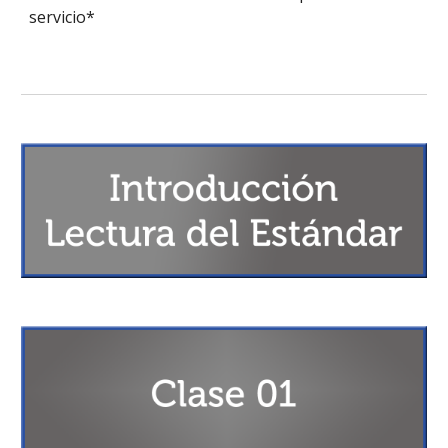
servicio*