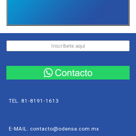
Inscríbete aquí
TEL. 81-8191-1613
E-MAIL: contacto@odensa.com.mx